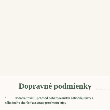
Dopravné podmienky
Nakupov
1.
Dodanie tovaru, prechod nebezpečenstva náhodnej skazy a
náhodného zhoršenia a straty predmetu kúpy